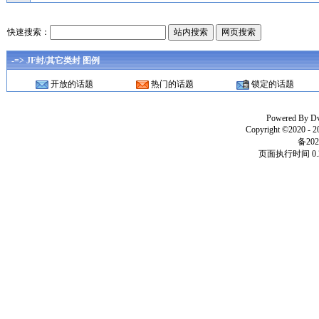
快速搜索：
-=> JF封/其它类封 图例
开放的话题
热门的话题
锁定的话题
Powered By
D
Copyright ©2020 - 
备202
页面执行时间 0.2