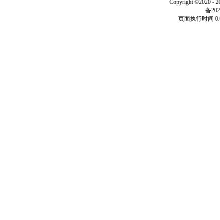
Copyright ©2020 - 
备202
页面执行时间 0.0