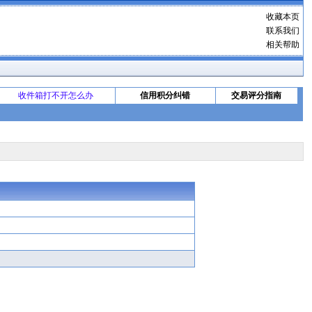
收藏本页
联系我们
相关帮助
收件箱打不开怎么办
信用积分纠错
交易评分指南