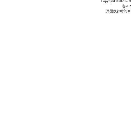
Copyright ©2020 - 
备202
页面执行时间 0.0