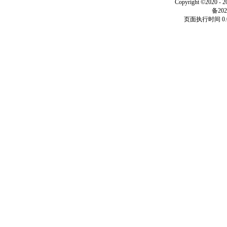
Copyright ©2020 - 
备202
页面执行时间 0.0