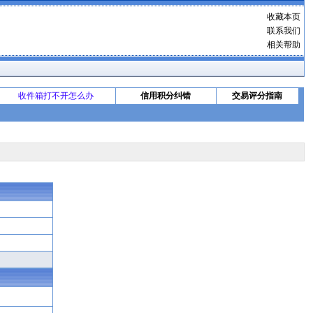
收藏本页
联系我们
相关帮助
收件箱打不开怎么办
信用积分纠错
交易评分指南