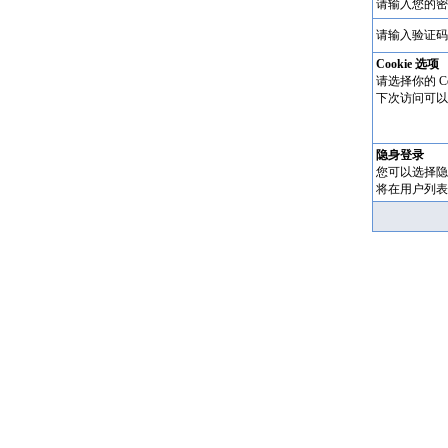
请输入您的密
请输入验证码
Cookie 选项
请选择你的 Co
下次访问可以
隐身登录
您可以选择隐
将在用户列表